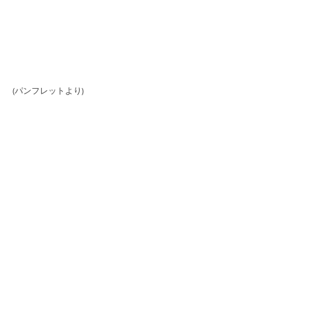
(パンフレットより)