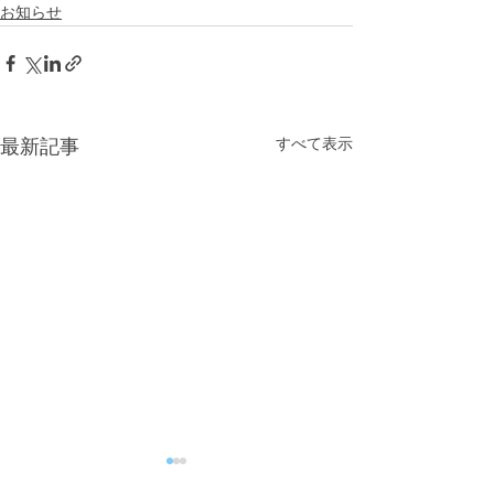
お知らせ
すべて表示
最新記事