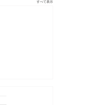
すべて表示