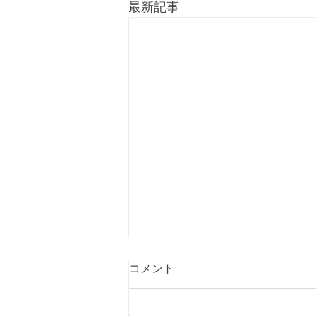
最新記事
コメント