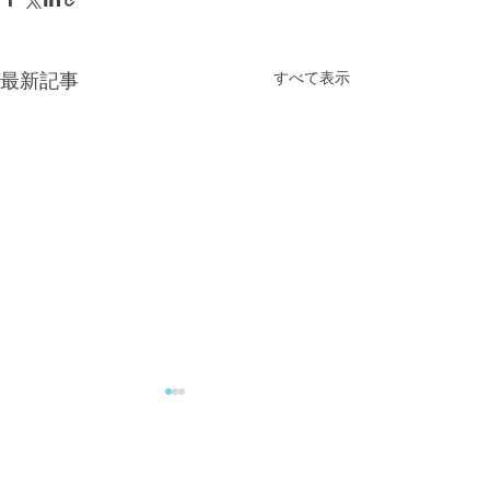
すべて表示
最新記事
コメント