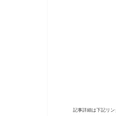
記事詳細は下記リン