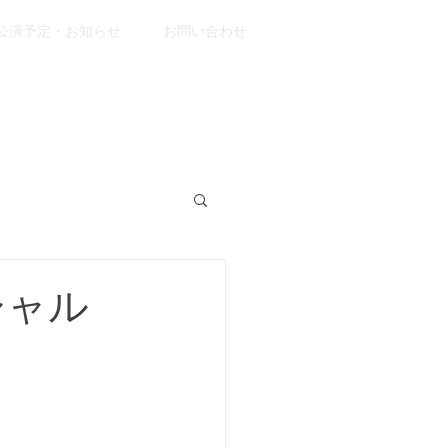
公演予定・お知らせ
お問い合わせ
シャル