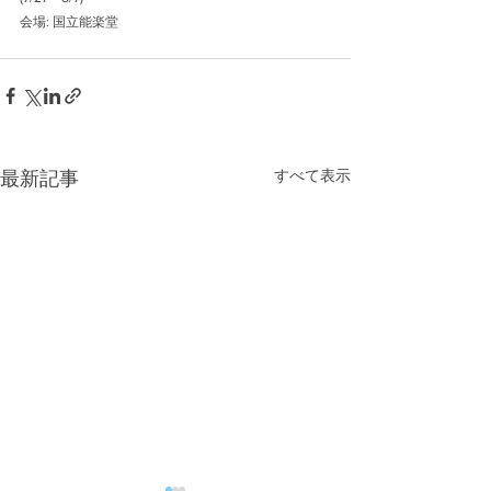
会場: 国立能楽堂
すべて表示
最新記事